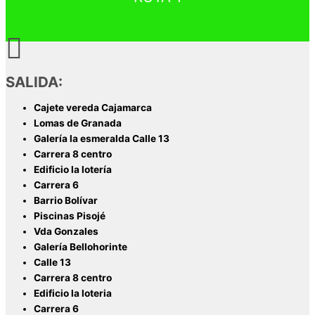
SALIDA:
Cajete vereda Cajamarca
Lomas de Granada
Galería la esmeralda Calle 13
Carrera 8 centro
Edificio la lotería
Carrera 6
Barrio Bolívar
Piscinas Pisojé
Vda Gonzales
Galería Bellohorinte
Calle 13
Carrera 8 centro
Edificio la loteria
Carrera 6