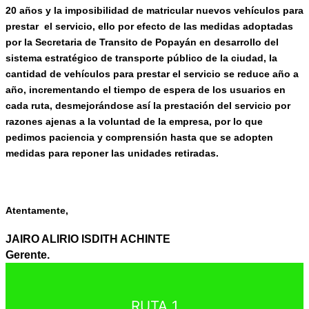
20 años y la imposibilidad de matricular nuevos vehículos para
prestar el servicio, ello por efecto de las medidas adoptadas
por la Secretaria de Transito de Popayán en desarrollo del
sistema estratégico de transporte público de la ciudad, la
cantidad de vehículos para prestar el servicio se reduce año a
año, incrementando el tiempo de espera de los usuarios en
cada ruta, desmejorándose así la prestación del servicio por
razones ajenas a la voluntad de la empresa, por lo que
pedimos paciencia y comprensión hasta que se adopten
medidas para reponer las unidades retiradas.
Atentamente,
JAIRO ALIRIO ISDITH ACHINTE
Gerente.
RUTA 1