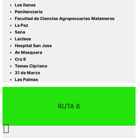
Los llanos
Penitenciaria
Facultad de Ciencias Agropecuarias Matamoros
La Paz
Sena
Lacteos
Hospital San Jose
Av Mosquera
Cra 9
Tomas Cipriano
31 de Marzo
Las Palmas
RUTA 6