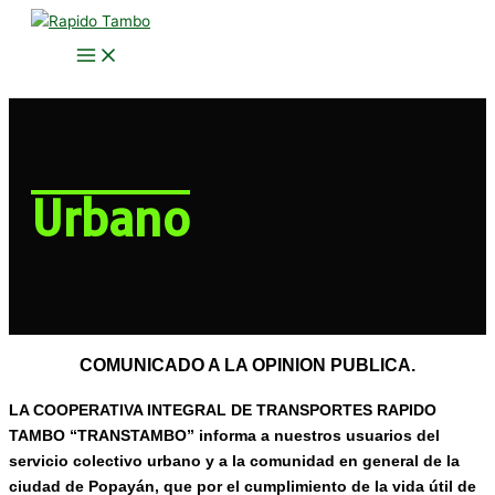
Ir
al
contenido
Urbano
COMUNICADO A LA OPINION PUBLICA.
LA COOPERATIVA INTEGRAL DE TRANSPORTES RAPIDO
TAMBO “TRANSTAMBO”
informa a nuestros usuarios del
servicio colectivo urbano y a la comunidad en general de la
ciudad de Popayán, que por el cumplimiento de la vida útil de