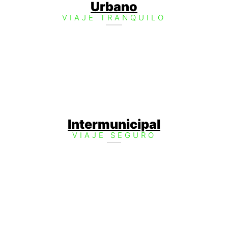
Urbano
VIAJE TRANQUILO
Intermunicipal
VIAJE SEGURO