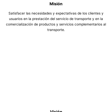
Misión
Satisfacer las necesidades y expectativas de los clientes y
usuarios en la prestación del servicio de transporte y en la
comercialización de productos y servicios complementarios al
transporte.
Visión