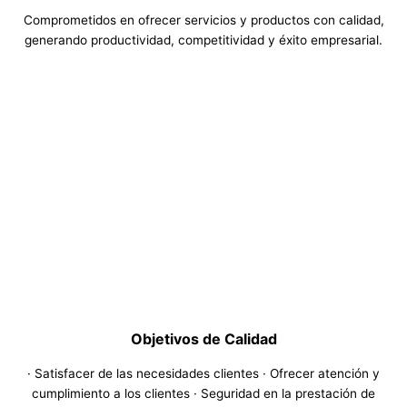
Comprometidos en ofrecer servicios y productos con calidad,
generando productividad, competitividad y éxito empresarial.
Objetivos de Calidad
· Satisfacer de las necesidades clientes · Ofrecer atención y
cumplimiento a los clientes · Seguridad en la prestación de