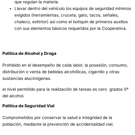
que regulan la materia.
Llevar dentro del vehículo los equipos de seguridad mínimos
exigidos (herramientas, cruceta, gato, tacos, señales,
chaleco, extintor) así como el botiquín de primeros auxilios
con sus elementos básicos requeridos por la Cooperativa.
Política de Alcohol y Droga
Prohibido en el desempeño de cada labor, la posesión, consumo,
distribución o venta de bebidas alcohólicas, cigarrillo y otras
sustancias alucinógenas.
el nivel permitido para la realización de tareas es cero grados 0º
del alcohol.
Política de Seguridad Vial
Comprometidos por conservar la salud e integridad de la
población, mediante la prevención de accidentalidad vial.