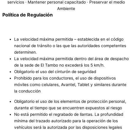
servicios · Mantener personal capacitado · Preservar el medio
Ambiente
Política de Regulación
La velocidad máxima permitida – establecida en el código
nacional de tránsito o las que las autoridades competentes
d
eterminen.
La velocidad máxima permitida dentro del área de despacho
de la sede de El Tambo no excederá los 5 km/h.
Obligatorio el uso del cinturón de seguridad
Prohibido para los conductores, el uso de dispositivos
móviles como celulares, Avantel, Tablet y similares durante
la conducción
Obligatorio el uso de los elementos de protección personal,
durante el tiempo que se encuentren expuestos al riesgo
No está permitido el regrabado de llantas. La profundidad
mínima del trazado autorizado para la operación de los
vehículos será la autorizada por las disposiciones legales