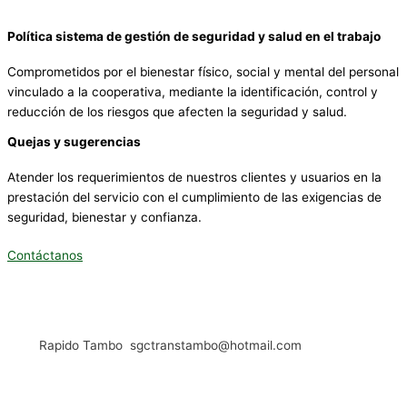
Política sistema de gestión de seguridad y salud en el trabajo
Comprometidos por el bienestar físico, social y mental del personal
vinculado a la cooperativa, mediante la identificación, control y
reducción de los riesgos que afecten la seguridad y salud.
Quejas y sugerencias
Atender los requerimientos de nuestros clientes y usuarios en la
prestación del servicio con el cumplimiento de las exigencias de
seguridad, bienestar y confianza.
Contáctanos
Rapido Tambo sgctranstambo@hotmail.com