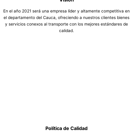
En el año 2021 será una empresa líder y altamente competitiva en
el departamento del Cauca, ofreciendo a nuestros clientes bienes
y servicios conexos al transporte con los mejores estándares de
calidad.
Política de Calidad