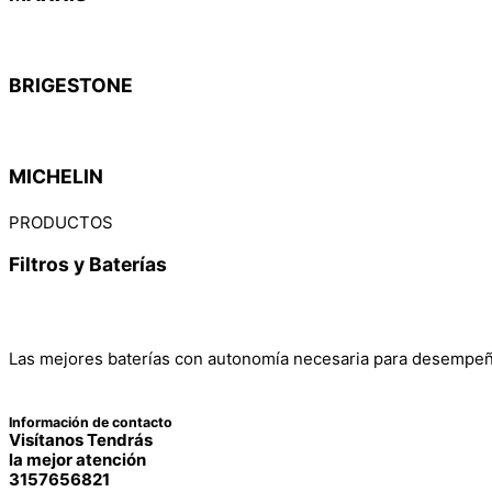
BRIGESTONE
MICHELIN
PRODUCTOS
Filtros y Baterías
Las mejores baterías con autonomía necesaria para desempeña
Información de contacto
Visítanos Tendrás
la mejor atención
3157656821