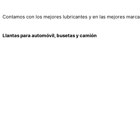
Contamos con los mejores lubricantes y en las mejores marca
Llantas para automóvil, busetas y camión