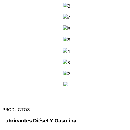
PRODUCTOS
Lubricantes Diésel Y Gasolina