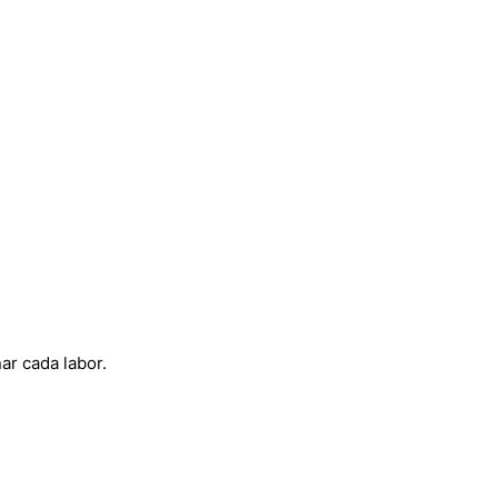
r cada labor.