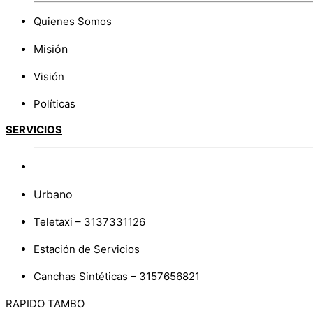
Quienes Somos
Misión
Visión
Políticas
SERVICIOS
Intermunicipal
Urbano
Teletaxi – 3137331126
Estación de Servicios
Canchas Sintéticas – 3157656821
RAPIDO TAMBO