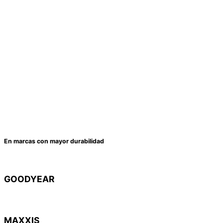
En marcas con mayor durabilidad
GOODYEAR
MAXXIS